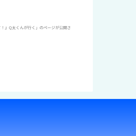
教えて！』Q太くんが行く」のページが公開さ