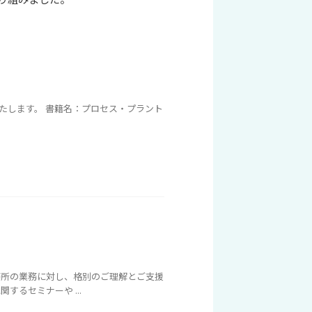
たします。 書籍名：プロセス・プラント
務所の業務に対し、格別のご理解とご支援
るセミナーや ...